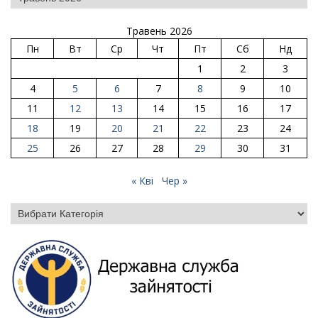
Травень 2026
Пн
Вт
Ср
Чт
Пт
Сб
Нд
1
2
3
4
5
6
7
8
9
10
11
12
13
14
15
16
17
18
19
20
21
22
23
24
25
26
27
28
29
30
31
« Кві
Чер »
Категорії