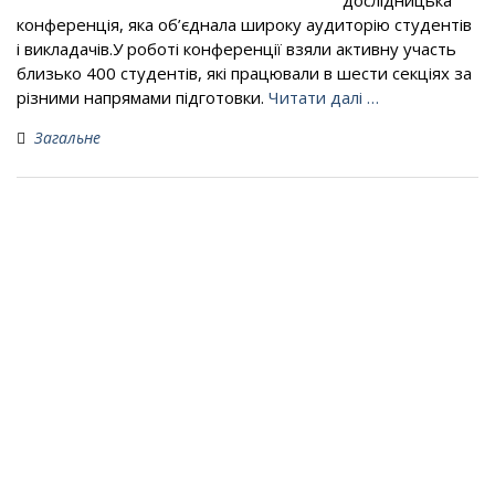
дослідницька
конференція, яка об’єднала широку аудиторію студентів
і викладачів.У роботі конференції взяли активну участь
близько 400 студентів, які працювали в шести секціях за
різними напрямами підготовки.
Читати далі …
Загальне