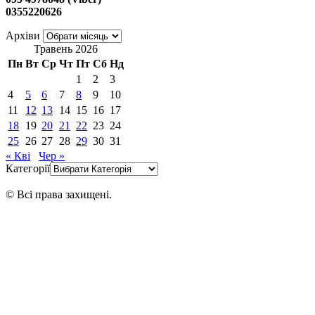
0355220626
Архіви
Травень 2026
Пн
Вт
Ср
Чт
Пт
Сб
Нд
1
2
3
4
5
6
7
8
9
10
11
12
13
14
15
16
17
18
19
20
21
22
23
24
25
26
27
28
29
30
31
« Кві
Чер »
Категорії
© Всі права захищені.