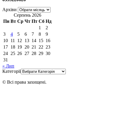
Архіви
Серпень 2026
Пн
Вт
Ср
Чт
Пт
Сб
Нд
1
2
3
4
5
6
7
8
9
10
11
12
13
14
15
16
17
18
19
20
21
22
23
24
25
26
27
28
29
30
31
« Лип
Категорії
© Всі права захищені.