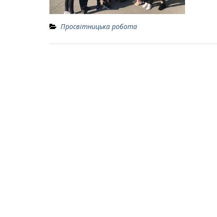
Просвітницька робота