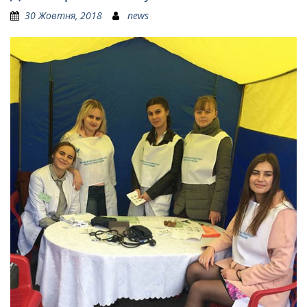
30 Жовтня, 2018
news