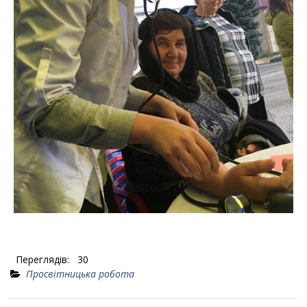
Переглядів:
30
Просвітницька робота