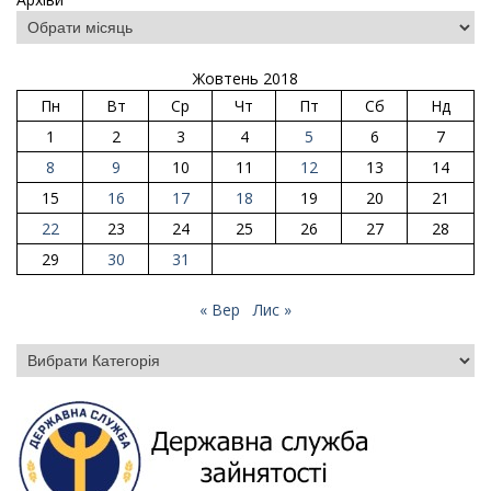
Жовтень 2018
Пн
Вт
Ср
Чт
Пт
Сб
Нд
1
2
3
4
5
6
7
8
9
10
11
12
13
14
15
16
17
18
19
20
21
22
23
24
25
26
27
28
29
30
31
« Вер
Лис »
Категорії