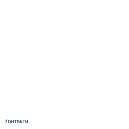
Контакти