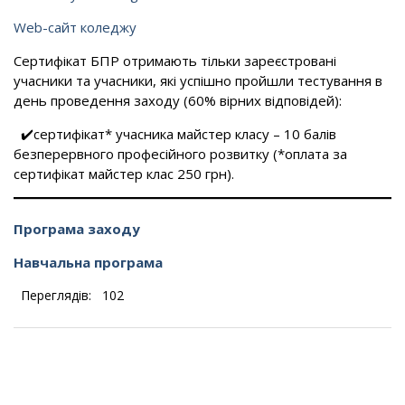
Web-сайт коледжу
Сертифікат БПР отримають тільки зареєстровані
учасники та учасники, які успішно пройшли тестування в
день проведення заходу (60% вірних відповідей):
✔️сертифікат* учасника майстер класу – 10 балів
безперервного професійного розвитку (*оплата за
сертифікат майстер клас 250 грн).
Програма заходу
Навчальна програма
Переглядів:
102