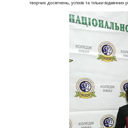
творчих досягнень, успіхів та тільки відмінних 