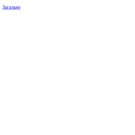
Загальне