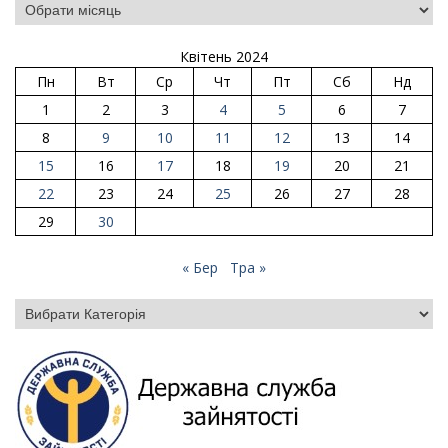
Квітень 2024
Пн
Вт
Ср
Чт
Пт
Сб
Нд
1
2
3
4
5
6
7
8
9
10
11
12
13
14
15
16
17
18
19
20
21
22
23
24
25
26
27
28
29
30
« Бер
Тра »
Категорії