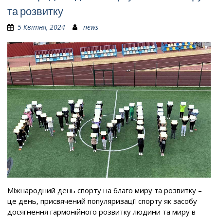
та розвитку
5 Квітня, 2024
news
Міжнародний день спорту на благо миру та розвитку –
це день, присвячений популяризації спорту як засобу
досягнення гармонійного розвитку людини та миру в