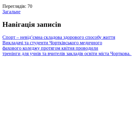
Переглядів:
70
Загальне
Навігація записів
Спорт – невід’ємна складова здорового способу життя
Викладачі та студенти Чортківського медичного
фахового коледжу протягом квітня проводили
тренінги для учнів та вчителів закладів освіти міста Чорткова.