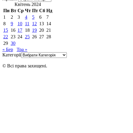
Квітень 2024
Пн
Вт
Ср
Чт
Пт
Сб
Нд
1
2
3
4
5
6
7
8
9
10
11
12
13
14
15
16
17
18
19
20
21
22
23
24
25
26
27
28
29
30
« Бер
Тра »
Категорії
© Всі права захищені.