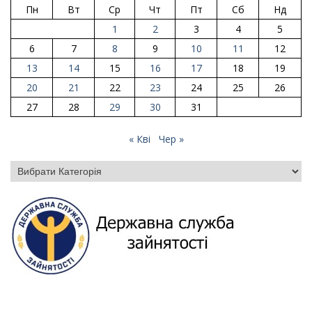
Пн
Вт
Ср
Чт
Пт
Сб
Нд
1
2
3
4
5
6
7
8
9
10
11
12
13
14
15
16
17
18
19
20
21
22
23
24
25
26
27
28
29
30
31
« Кві
Чер »
Категорії