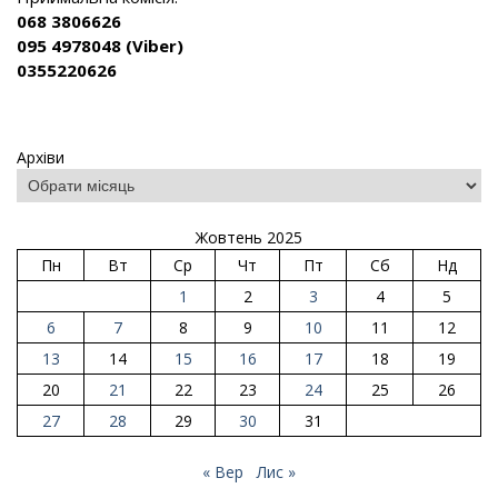
068 3806626
095 4978048 (Viber)
0355220626
Архіви
Жовтень 2025
Пн
Вт
Ср
Чт
Пт
Сб
Нд
1
2
3
4
5
6
7
8
9
10
11
12
13
14
15
16
17
18
19
20
21
22
23
24
25
26
27
28
29
30
31
« Вер
Лис »