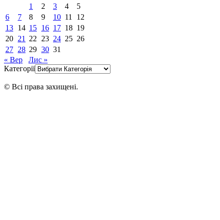
1
2
3
4
5
6
7
8
9
10
11
12
13
14
15
16
17
18
19
20
21
22
23
24
25
26
27
28
29
30
31
« Вер
Лис »
Категорії
© Всі права захищені.