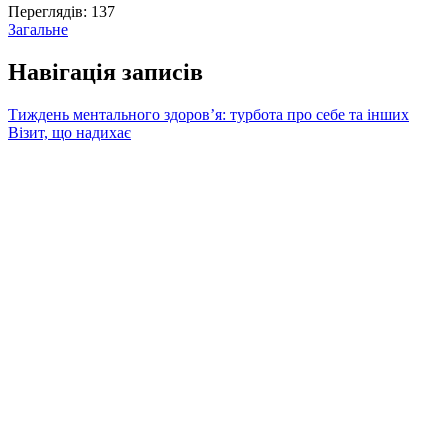
Переглядів:
137
Загальне
Навігація записів
Тиждень ментального здоров’я: турбота про себе та інших
Візит, що надихає