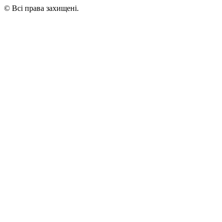
© Всі права захищені.