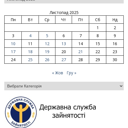
Листопад 2025
Пн
Вт
Ср
Чт
Пт
Сб
Нд
1
2
3
4
5
6
7
8
9
10
11
12
13
14
15
16
17
18
19
20
21
22
23
24
25
26
27
28
29
30
« Жов
Гру »
Категорії