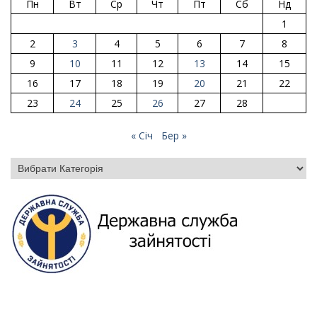
Пн
Вт
Ср
Чт
Пт
Сб
Нд
1
2
3
4
5
6
7
8
9
10
11
12
13
14
15
16
17
18
19
20
21
22
23
24
25
26
27
28
« Січ
Бер »
Категорії