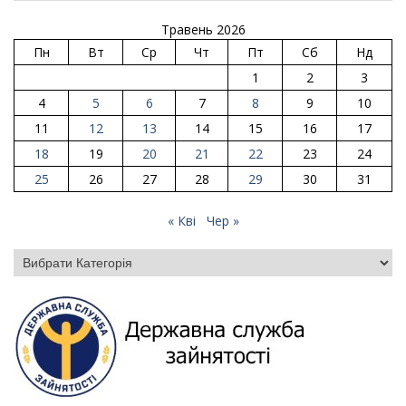
Травень 2026
Пн
Вт
Ср
Чт
Пт
Сб
Нд
1
2
3
4
5
6
7
8
9
10
11
12
13
14
15
16
17
18
19
20
21
22
23
24
25
26
27
28
29
30
31
« Кві
Чер »
Категорії