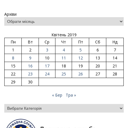
Архіви
Квітень 2019
Пн
Вт
Ср
Чт
Пт
Сб
Нд
1
2
3
4
5
6
7
8
9
10
11
12
13
14
15
16
17
18
19
20
21
22
23
24
25
26
27
28
29
30
« Бер
Тра »
Категорії