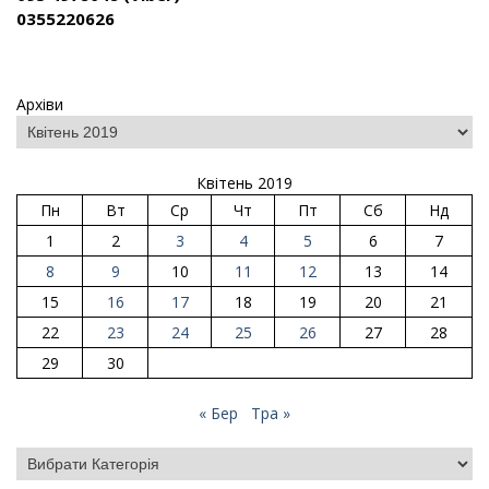
0355220626
Архіви
Квітень 2019
Пн
Вт
Ср
Чт
Пт
Сб
Нд
1
2
3
4
5
6
7
8
9
10
11
12
13
14
15
16
17
18
19
20
21
22
23
24
25
26
27
28
29
30
« Бер
Тра »
Категорії