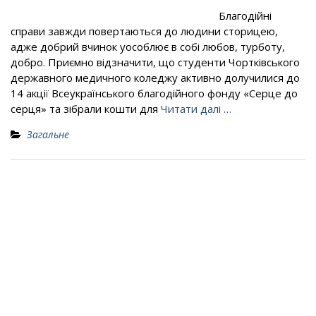
Благодійні
справи завжди повертаються до людини сторицею,
адже добрий вчинок уособлює в собі любов, турботу,
добро. Приємно відзначити, що студенти Чортківського
державного медичного коледжу активно долучилися до
14 акції Всеукраїнського благодійного фонду «Серце до
серця» та зібрали кошти для
Читати далі …
Загальне