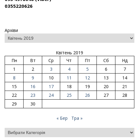
0355220626
Архіви
Квітень 2019
Пн
Вт
Ср
Чт
Пт
Сб
Нд
1
2
3
4
5
6
7
8
9
10
11
12
13
14
15
16
17
18
19
20
21
22
23
24
25
26
27
28
29
30
« Бер
Тра »
Категорії