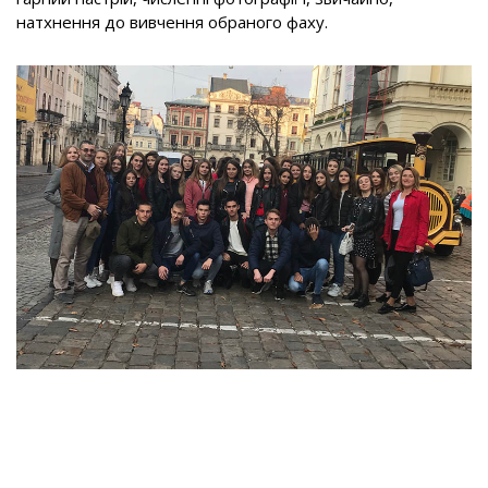
натхнення до вивчення обраного фаху.