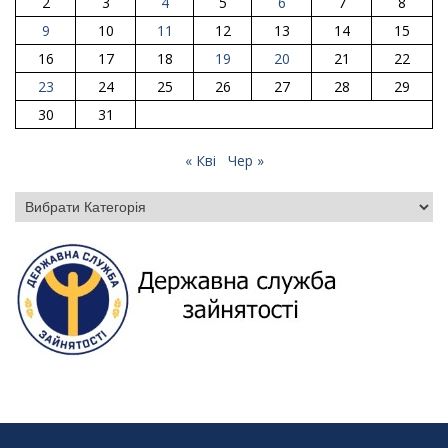
2
3
4
5
6
7
8
9
10
11
12
13
14
15
16
17
18
19
20
21
22
23
24
25
26
27
28
29
30
31
« Кві
Чер »
Категорії