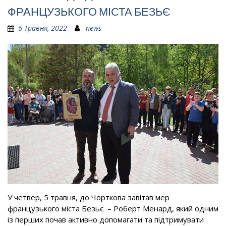
ФРАНЦУЗЬКОГО МІСТА БЕЗЬЄ
6 Травня, 2022
news
У четвер, 5 травня, до Чорткова завітав мер
французького міста Безьє – Роберт Менард, який одним
із перших почав активно допомагати та підтримувати