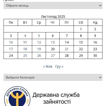
Листопад 2025
Пн
Вт
Ср
Чт
Пт
Сб
Нд
1
2
3
4
5
6
7
8
9
10
11
12
13
14
15
16
17
18
19
20
21
22
23
24
25
26
27
28
29
30
« Жов
Гру »
Категорії