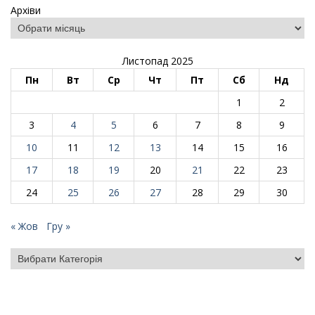
Архіви
Листопад 2025
Пн
Вт
Ср
Чт
Пт
Сб
Нд
1
2
3
4
5
6
7
8
9
10
11
12
13
14
15
16
17
18
19
20
21
22
23
24
25
26
27
28
29
30
« Жов
Гру »
Категорії